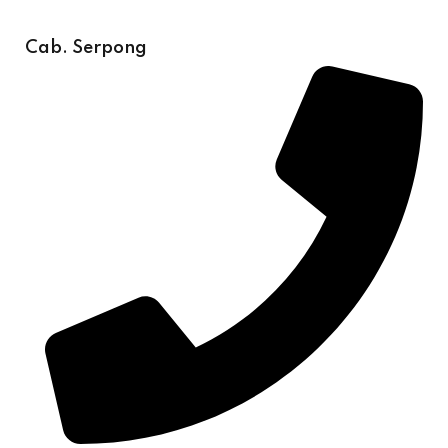
Cab. Serpong