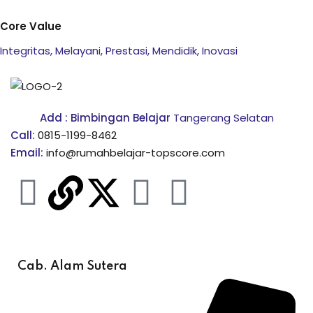
Core Value
Integritas, Melayani, Prestasi, Mendidik, Inovasi
Add : Bimbingan Belajar
Tangerang Selatan
Call:
0815-1199-8462
Email:
info@rumahbelajar-topscore.com
Cab. Alam Sutera