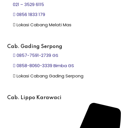
021 – 3529 6115
0856 1833 179
Lokasi Cabang Melati Mas
Cab. Gading Serpong
0857-7591-2739 GS
0858-8060-3339 Bimba GS
Lokasi Cabang Gading Serpong
Cab. Lippo Karawaci