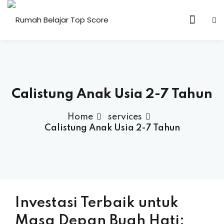
n & Core Values
Calistung Anak Usia 2-7 Tahun
Home
services
Calistung Anak Usia 2-7 Tahun
Investasi Terbaik untuk
Masa Depan Buah Hati: