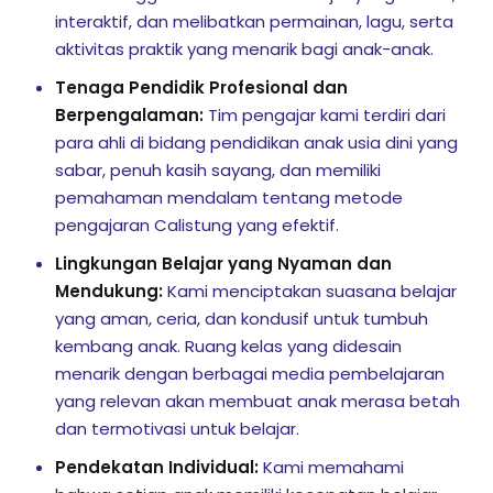
interaktif, dan melibatkan permainan, lagu, serta
aktivitas praktik yang menarik bagi anak-anak.
Tenaga Pendidik Profesional dan
Berpengalaman:
Tim pengajar kami terdiri dari
para ahli di bidang pendidikan anak usia dini yang
sabar, penuh kasih sayang, dan memiliki
pemahaman mendalam tentang metode
pengajaran Calistung yang efektif.
Lingkungan Belajar yang Nyaman dan
Mendukung:
Kami menciptakan suasana belajar
yang aman, ceria, dan kondusif untuk tumbuh
kembang anak. Ruang kelas yang didesain
menarik dengan berbagai media pembelajaran
yang relevan akan membuat anak merasa betah
dan termotivasi untuk belajar.
Pendekatan Individual:
Kami memahami