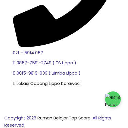
021 – 5914 057
0857-7591-2749 ( TS Lippo )
0815-9819-039 ( Bimba Lippo )
Lokasi Cabang Lippo Karawaci
Copyright 2026
Rumah Belajar Top Score
. All Rights
Reserved