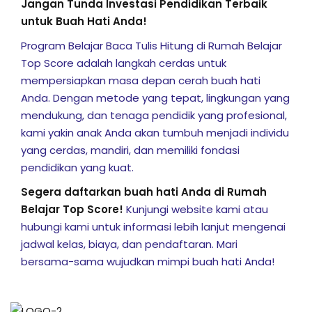
Jangan Tunda Investasi Pendidikan Terbaik
untuk Buah Hati Anda!
Program Belajar Baca Tulis Hitung di Rumah Belajar
Top Score adalah langkah cerdas untuk
mempersiapkan masa depan cerah buah hati
Anda. Dengan metode yang tepat, lingkungan yang
mendukung, dan tenaga pendidik yang profesional,
kami yakin anak Anda akan tumbuh menjadi individu
yang cerdas, mandiri, dan memiliki fondasi
pendidikan yang kuat.
Segera daftarkan buah hati Anda di Rumah
Belajar Top Score!
Kunjungi website kami atau
hubungi kami untuk informasi lebih lanjut mengenai
jadwal kelas, biaya, dan pendaftaran. Mari
bersama-sama wujudkan mimpi buah hati Anda!