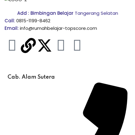
Add : Bimbingan Belajar
Tangerang Selatan
Call:
0815-1199-8462
Email:
info@rumahbelajar-topscore.com
Cab. Alam Sutera