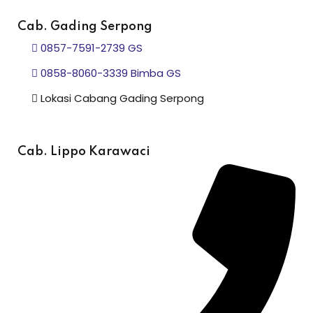
Cab. Gading Serpong
0857-7591-2739 GS
0858-8060-3339 Bimba GS
Lokasi Cabang Gading Serpong
Cab. Lippo Karawaci