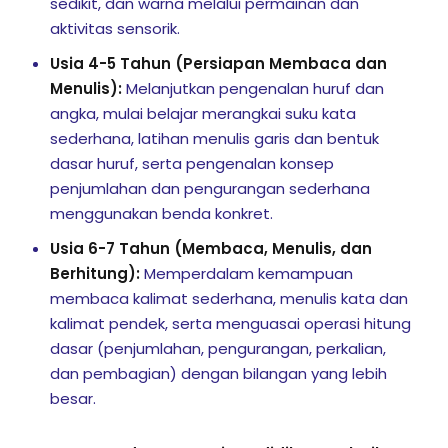
sedikit, dan warna melalui permainan dan
aktivitas sensorik.
Usia 4-5 Tahun (Persiapan Membaca dan
Menulis):
Melanjutkan pengenalan huruf dan
angka, mulai belajar merangkai suku kata
sederhana, latihan menulis garis dan bentuk
dasar huruf, serta pengenalan konsep
penjumlahan dan pengurangan sederhana
menggunakan benda konkret.
Usia 6-7 Tahun (Membaca, Menulis, dan
Berhitung):
Memperdalam kemampuan
membaca kalimat sederhana, menulis kata dan
kalimat pendek, serta menguasai operasi hitung
dasar (penjumlahan, pengurangan, perkalian,
dan pembagian) dengan bilangan yang lebih
besar.