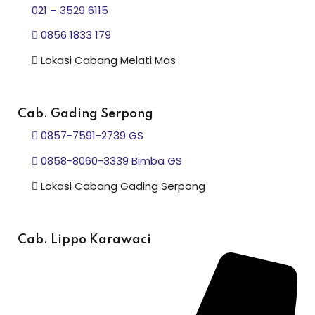
021 – 3529 6115
0856 1833 179
Lokasi Cabang Melati Mas
Cab. Gading Serpong
0857-7591-2739 GS
0858-8060-3339 Bimba GS
Lokasi Cabang Gading Serpong
Cab. Lippo Karawaci