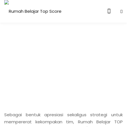
n & Core Values
Sebagai bentuk apresiasi sekaligus strategi untuk
mempererat kekompakan tim, Rumah Belajar TOP