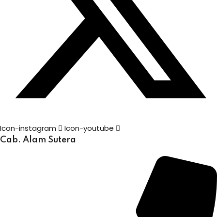
Icon-instagram
Icon-youtube
Cab. Alam Sutera