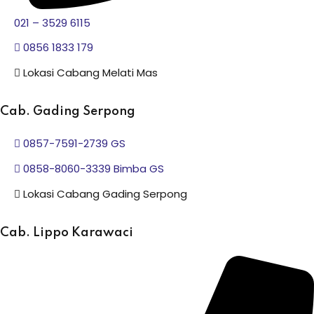
021 – 3529 6115
0856 1833 179
Lokasi Cabang Melati Mas
Cab. Gading Serpong
0857-7591-2739 GS
0858-8060-3339 Bimba GS
Lokasi Cabang Gading Serpong
Cab. Lippo Karawaci