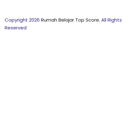
Copyright 2026
Rumah Belajar Top Score
. All Rights
Reserved