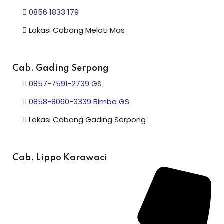
0856 1833 179
Lokasi Cabang Melati Mas
Cab. Gading Serpong
0857-7591-2739 GS
0858-8060-3339 Bimba GS
Lokasi Cabang Gading Serpong
Cab. Lippo Karawaci