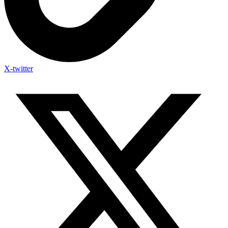
X-twitter