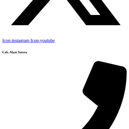
Icon-instagram
Icon-youtube
Cab. Alam Sutera