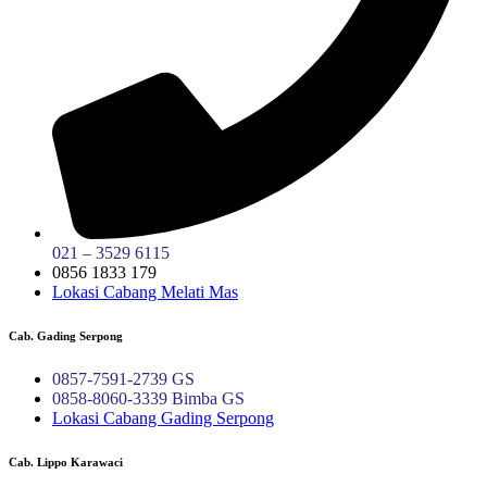
021 – 3529 6115
0856 1833 179
Lokasi Cabang Melati Mas
Cab. Gading Serpong
0857-7591-2739 GS
0858-8060-3339 Bimba GS
Lokasi Cabang Gading Serpong
Cab. Lippo Karawaci