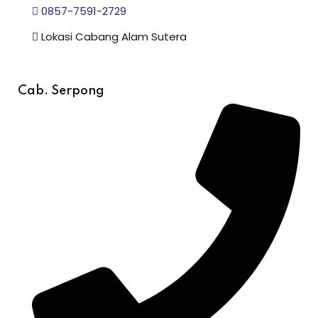
0857-7591-2729
Lokasi Cabang Alam Sutera
Cab. Serpong