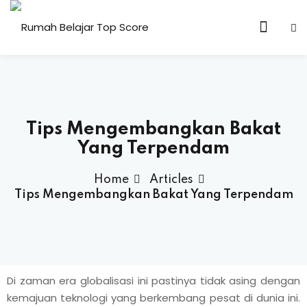
n & Core Values
Tips Mengembangkan Bakat
Yang Terpendam
Home
Articles
Tips Mengembangkan Bakat Yang Terpendam
Di zaman era globalisasi ini pastinya tidak asing dengan
kemajuan teknologi yang berkembang pesat di dunia ini.