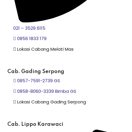
021 – 3529 6115
0856 1833 179
Lokasi Cabang Melati Mas
Cab. Gading Serpong
0857-7591-2739 GS
0858-8060-3339 Bimba GS
Lokasi Cabang Gading Serpong
Cab. Lippo Karawaci