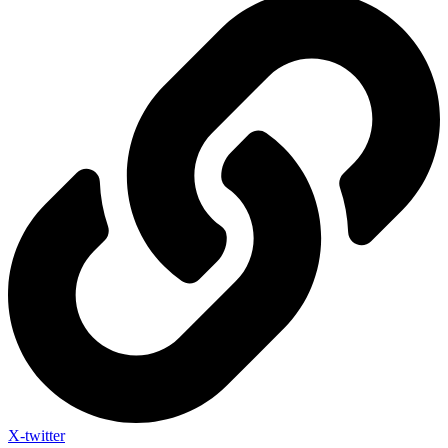
X-twitter