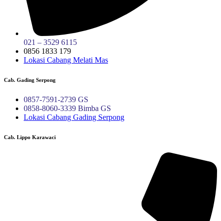
021 – 3529 6115
0856 1833 179
Lokasi Cabang Melati Mas
Cab. Gading Serpong
0857-7591-2739 GS
0858-8060-3339 Bimba GS
Lokasi Cabang Gading Serpong
Cab. Lippo Karawaci