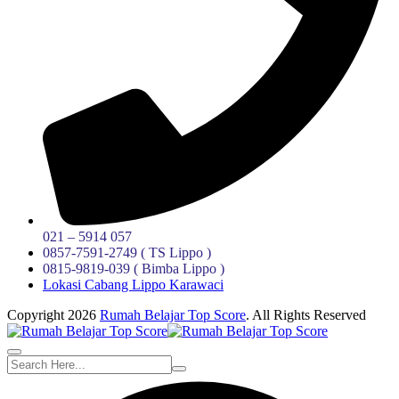
021 – 5914 057
0857-7591-2749 ( TS Lippo )
0815-9819-039 ( Bimba Lippo )
Lokasi Cabang Lippo Karawaci
Copyright 2026
Rumah Belajar Top Score
. All Rights Reserved