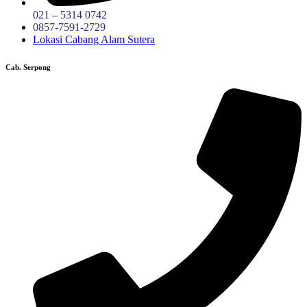
021 – 5314 0742
0857-7591-2729
Lokasi Cabang Alam Sutera
Cab. Serpong