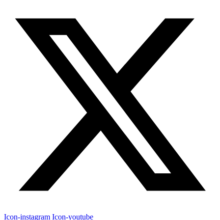
Icon-instagram
Icon-youtube