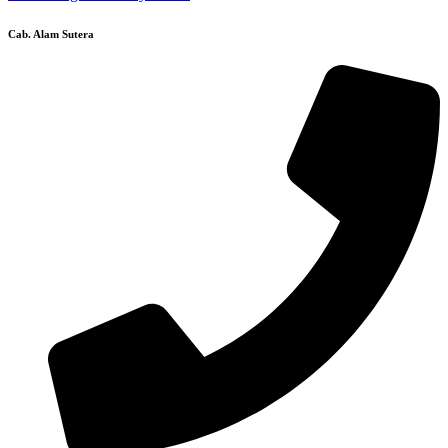
Cab. Alam Sutera