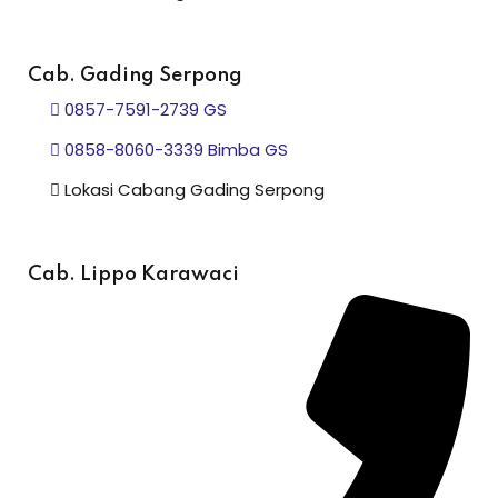
Cab. Gading Serpong
0857-7591-2739 GS
0858-8060-3339 Bimba GS
Lokasi Cabang Gading Serpong
Cab. Lippo Karawaci