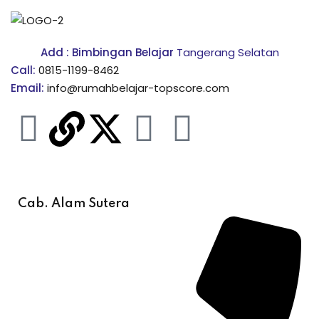
Add : Bimbingan Belajar
Tangerang Selatan
Call:
0815-1199-8462
Email:
info@rumahbelajar-topscore.com
Cab. Alam Sutera