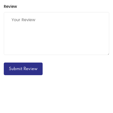
Review
Submit Review