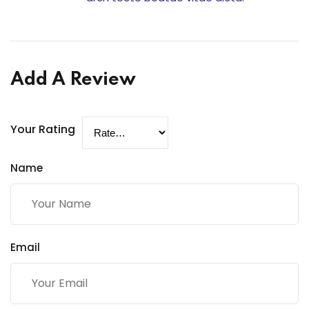
Add A Review
Your Rating
Name
Email