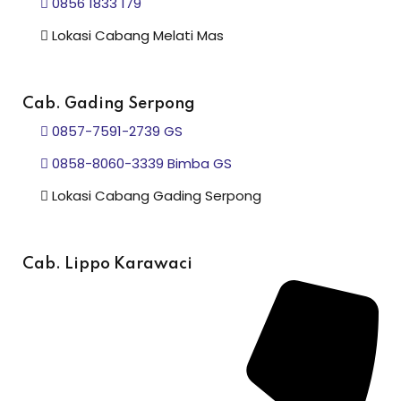
0856 1833 179
Lokasi Cabang Melati Mas
Cab. Gading Serpong
0857-7591-2739 GS
0858-8060-3339 Bimba GS
Lokasi Cabang Gading Serpong
Cab. Lippo Karawaci