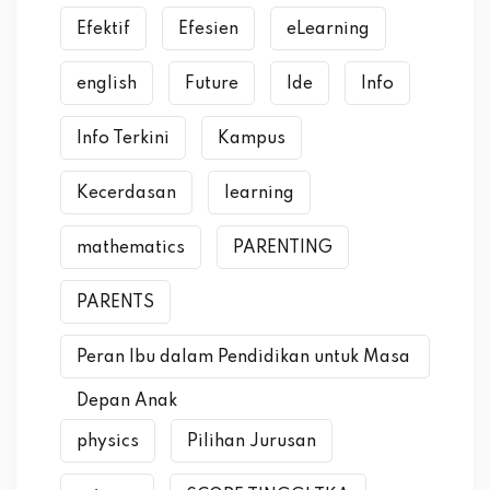
Efektif
Efesien
eLearning
english
Future
Ide
Info
Info Terkini
Kampus
Kecerdasan
learning
mathematics
PARENTING
PARENTS
Peran Ibu dalam Pendidikan untuk Masa
Depan Anak
physics
Pilihan Jurusan