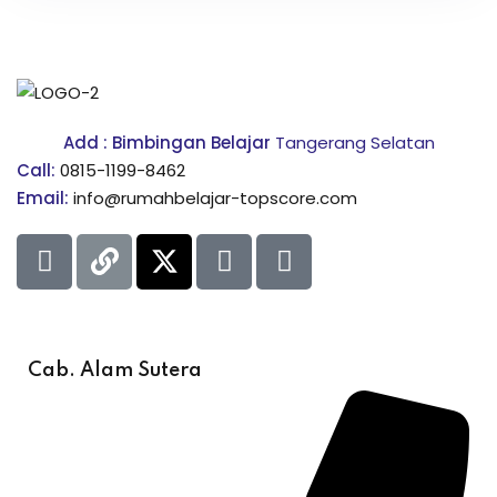
Add : Bimbingan Belajar
Tangerang Selatan
Call:
0815-1199-8462
Email:
info@rumahbelajar-topscore.com
Cab. Alam Sutera