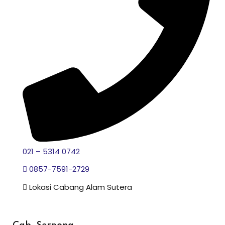
021 – 5314 0742
0857-7591-2729
Lokasi Cabang Alam Sutera