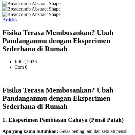
Articles
Fisika Terasa Membosankan? Ubah
Pandanganmu dengan Eksperimen
Sederhana di Rumah
Juli 2, 2026
Com 0
Fisika Terasa Membosankan? Ubah
Pandanganmu dengan Eksperimen
Sederhana di Rumah
1. Eksperimen Pembiasan Cahaya (Pensil Patah)
Apa yang kamu butuhkan:
Gelas bening, air, dan sebuah pensil.