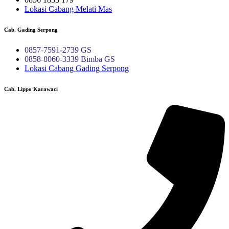
Lokasi Cabang Melati Mas
Cab. Gading Serpong
0857-7591-2739 GS
0858-8060-3339 Bimba GS
Lokasi Cabang Gading Serpong
Cab. Lippo Karawaci