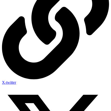
X-twitter