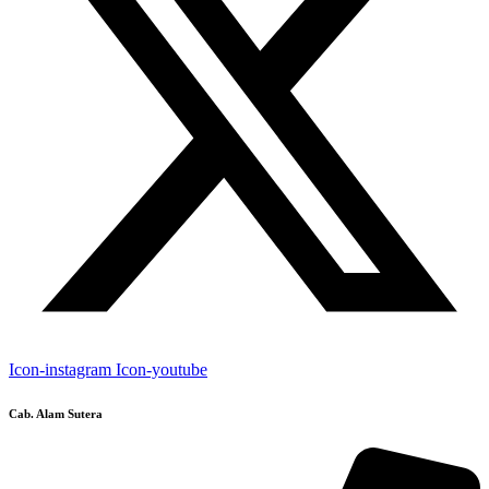
Icon-instagram
Icon-youtube
Cab. Alam Sutera