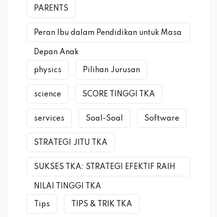
PARENTS
Peran Ibu dalam Pendidikan untuk Masa
Depan Anak
physics
Pilihan Jurusan
science
SCORE TINGGI TKA
services
Soal-Soal
Software
STRATEGI JITU TKA
SUKSES TKA: STRATEGI EFEKTIF RAIH
NILAI TINGGI TKA
Tips
TIPS & TRIK TKA