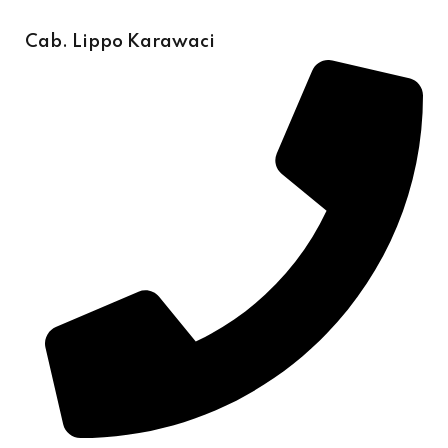
Cab. Lippo Karawaci