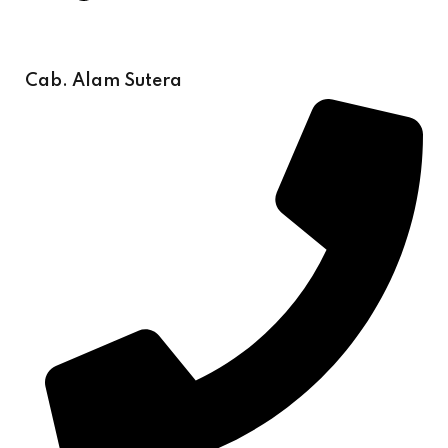
Cab. Alam Sutera