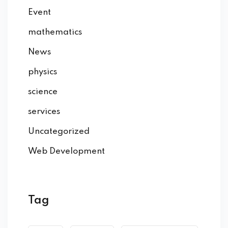
Event
mathematics
News
physics
science
services
Uncategorized
Web Development
Tag