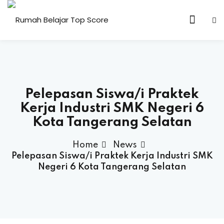
n & Core Values
Pelepasan Siswa/i Praktek
Kerja Industri SMK Negeri 6
Kota Tangerang Selatan
Home
News
Pelepasan Siswa/i Praktek Kerja Industri SMK
Negeri 6 Kota Tangerang Selatan