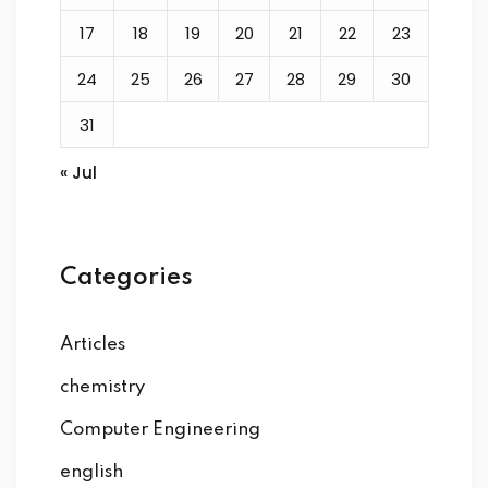
17
18
19
20
21
22
23
24
25
26
27
28
29
30
31
« Jul
Categories
Articles
chemistry
Computer Engineering
english